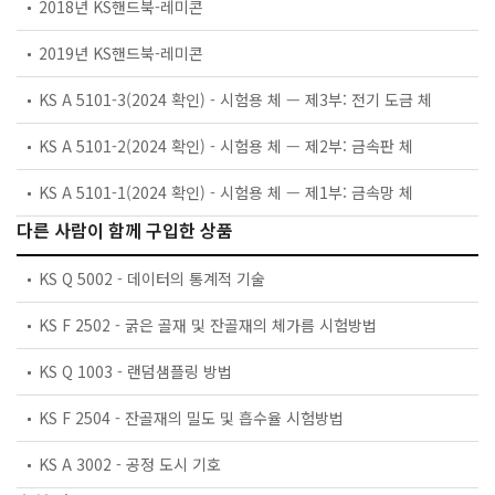
2018년 KS핸드북-레미콘
2019년 KS핸드북-레미콘
KS A 5101-3(2024 확인) - 시험용 체 — 제3부: 전기 도금 체
KS A 5101-2(2024 확인) - 시험용 체 — 제2부: 금속판 체
KS A 5101-1(2024 확인) - 시험용 체 — 제1부: 금속망 체
다른 사람이 함께 구입한 상품
KS Q 5002 - 데이터의 통계적 기술
KS F 2502 - 굵은 골재 및 잔골재의 체가름 시험방법
KS Q 1003 - 랜덤샘플링 방법
KS F 2504 - 잔골재의 밀도 및 흡수율 시험방법
KS A 3002 - 공정 도시 기호