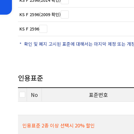
KS F 2596(2014 확인)
KS F 2596(2009 확인)
KS F 2596
확인 및 폐지 고시된 표준에 대해서는 마지막 제정 또는 개
인용표준
No
표준번호
인용표준 2종 이상 선택시 20% 할인