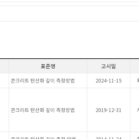
표준명
고시일
콘크리트 탄산화 깊이 측정방법
2024-11-15
콘크리트 탄산화 깊이 측정방법
2019-12-31