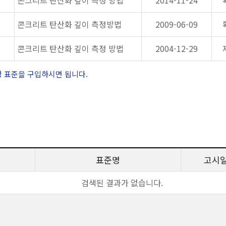
콘크리트 탄산화 깊이 측정 방법
2014-11-24
콘크리트 탄산화 깊이 측정방법
2009-06-09
콘크리트 탄산화 깊이 측정 방법
2004-12-29
정 표준을 구입하시면 됩니다.
표준명
고시
검색된 결과가 없습니다.