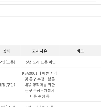
상태
고시사유
비고
확인(표준)
- 5년 도래 표준 확인
KSA0001에 따른 서식
및 문구 수정 - 본문
개정(구판)
내용 명확화를 위한
문구 수정 - 해설서
내용 수정 등