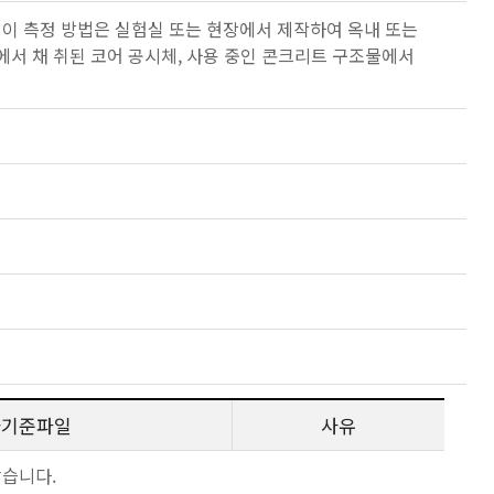
2 이 측정 방법은 실험실 또는 현장에서 제작하여 옥내 또는
에서 채 취된 코어 공시체, 사용 중인 콘크리트 구조물에서
사기준파일
사유
않습니다.