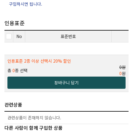
구입하시면 됩니다.
인용표준
No
표준번호
인용표준 2종 이상 선택시 20% 할인
0원
총
0
종 선택
0
원
장바구니 담기
관련상품
관련상품이 존재하지 않습니다.
다른 사람이 함께 구입한 상품