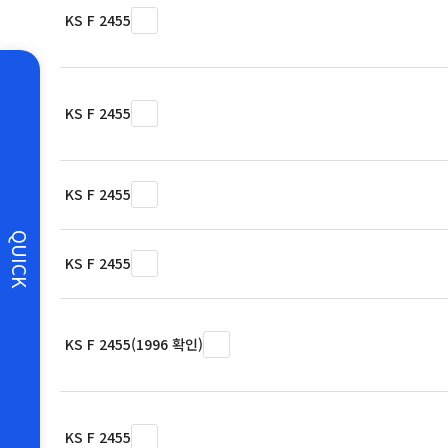
KS F 2455
KS F 2455
KS F 2455
QUICK
KS F 2455
KS F 2455(1996 확인)
KS F 2455