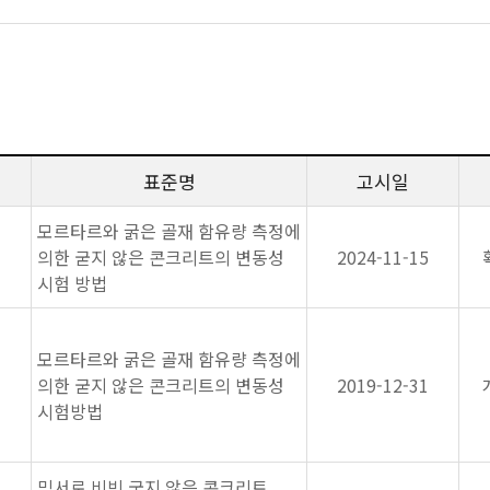
표준명
고시일
모르타르와 굵은 골재 함유량 측정에
의한 굳지 않은 콘크리트의 변동성
2024-11-15
시험 방법
모르타르와 굵은 골재 함유량 측정에
의한 굳지 않은 콘크리트의 변동성
2019-12-31
시험방법
믹서로 비빈 굳지 않은 콘크리트