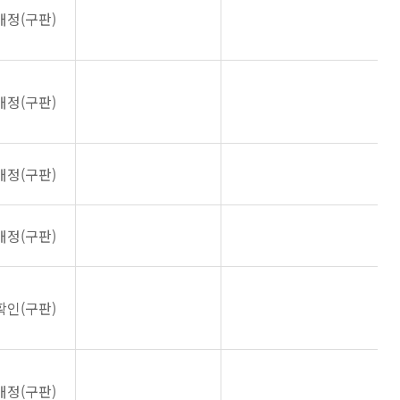
개정(구판)
개정(구판)
개정(구판)
개정(구판)
확인(구판)
개정(구판)