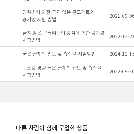
압력법에 의한 굳지 않은 콘크리트의
2021-09-0
공기량 시험 방법
굳지 않은 콘크리트의 용적에 의한 공기량
2022-12-2
시험방법
굵은 골재의 밀도 및 흡수율 시험방법
2024-11-1
구조용 경량 굵은 골재의 밀도 및 흡수율
2022-09-3
시험방법
다른 사람이 함께 구입한 상품