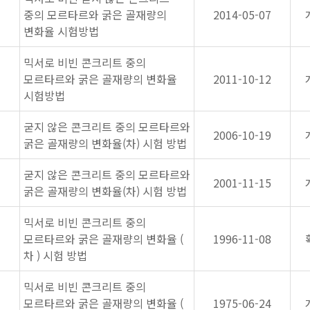
중의 모르타르와 굵은 골재량의
2014-05-07
변화율 시험방법
믹서로 비빈 콘크리트 중의
모르타르와 굵은 골재량의 변화율
2011-10-12
시험방법
굳지 않은 콘크리트 중의 모르타르와
2006-10-19
굵은 골재량의 변화율(차) 시험 방법
굳지 않은 콘크리트 중의 모르타르와
2001-11-15
굵은 골재량의 변화율(차) 시험 방법
믹서로 비빈 콘크리트 중의
모르타르와 굵은 골재량의 변화율 (
1996-11-08
차 ) 시험 방법
믹서로 비빈 콘크리트 중의
모르타르와 굵은 골재량의 변화율 (
1975-06-24