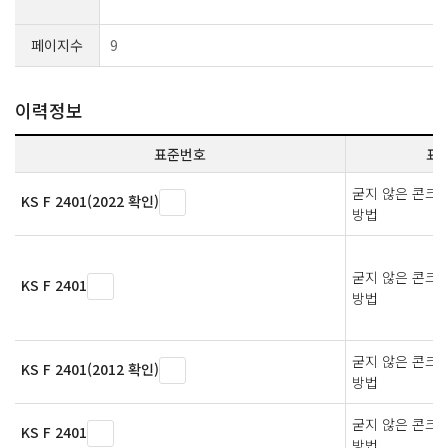
페이지수
9
이력정보
표준번호
표
굳지 않은 콘크
KS F 2401(2022 확인)
방법
굳지 않은 콘크
KS F 2401
방법
굳지 않은 콘크
KS F 2401(2012 확인)
방법
굳지 않은 콘크
KS F 2401
방법