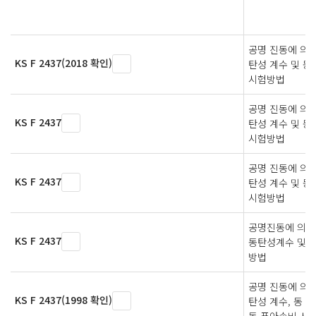
공명 진동에 의
KS F 2437(2018 확인)
탄성 계수 및 동
시험방법
공명 진동에 의
KS F 2437
탄성 계수 및 동
시험방법
공명 진동에 의
KS F 2437
탄성 계수 및 동
시험방법
공명진동에 의한
KS F 2437
동탄성계수 및 
방법
공명 진동에 의
KS F 2437(1998 확인)
탄성 계수, 동 
동 푸아송비 시