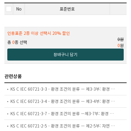
No
표준번호
인용표준 2종 이상 선택시 20% 할인
0원
총
0
종 선택
0
원
장바구니 담기
관련상품
KS C IEC 60721-3-3 - 환경 조건의 분류 — 제3-3부: 환경 변수 및 가혹도 그룹 분류 —실내 장소에서의 고정 사용
KS C IEC 60721-3-4 - 환경 조건의 분류 — 제3-4부: 환경 변수 및 가혹도 그룹 분류 —실외 장소에서의 고정 사용
KS C IEC 60721-3-7 - 환경 조건의 분류 —제3-7부: 환경 변수 및 가혹도 그룹 분류 — 휴대 및 이동 사용
KS C IEC 60721-2-5 - 환경 조건의 분류 — 제2-5부: 자연 환경의 조건 — 먼지, 모래, 염수분무