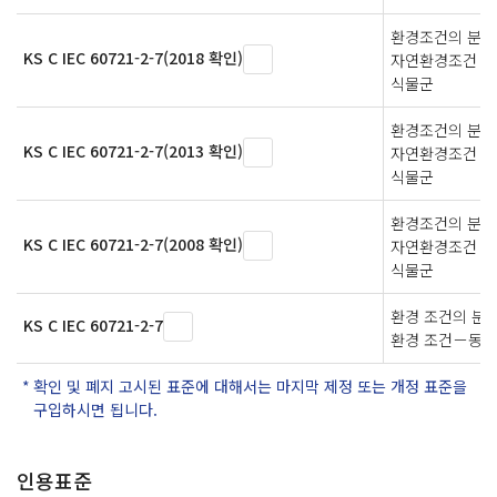
환경조건의 분류 
KS C IEC 60721-2-7(2018 확인)
자연환경조건 - 
식물군
환경조건의 분류 
KS C IEC 60721-2-7(2013 확인)
자연환경조건 - 
식물군
환경조건의 분류 
KS C IEC 60721-2-7(2008 확인)
자연환경조건 - 
식물군
환경 조건의 분
KS C IEC 60721-2-7
환경 조건－동물
확인 및 폐지 고시된 표준에 대해서는 마지막 제정 또는 개정 표준을
구입하시면 됩니다.
인용표준