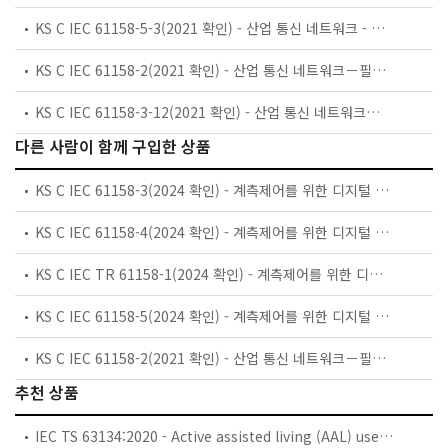
KS C IEC 61158-5-3(2021 확인) - 산업 통신 네트워크 - 필드버스 규격 - 제5-3부: 응용 계층 서비스 정의 - 유형 3 요소
KS C IEC 61158-2(2021 확인) - 산업 통신 네트워크－필드버스 규격－제2부：물리 계층 규격 및 서비스 정의
KS C IEC 61158-3-12(2021 확인) - 산업 통신 네트워크－필드버스 규격－제3-12부：데이터 링크 계층 서비스 정의－유형 12 요소
다른 사람이 함께 구입한 상품
KS C IEC 61158-3(2024 확인) - 계측제어를 위한 디지털 데이터 통신 — 산업제어시스템에서 사용되는 필드버스 — 제3부: 데이터 링크 서비스 정의
KS C IEC 61158-4(2024 확인) - 계측제어를 위한 디지털 데이터 통신 — 산업제어시스템에서 사용되는 필드버스 — 제4부: 데이터 링크 프로토콜
KS C IEC TR 61158-1(2024 확인) - 계측제어를 위한 디지털 데이터 통신 ― 산업제어시스템에서 사용되는 필드버스 ―제1부: IEC 61158 시리즈 개요 및 지침
KS C IEC 61158-5(2024 확인) - 계측제어를 위한 디지털 데이터 통신 — 산업제어시스템에서 사용되는 필드버스 — 제5부: 응용계층 서비스 정의
KS C IEC 61158-2(2021 확인) - 산업 통신 네트워크－필드버스 규격－제2부：물리 계층 규격 및 서비스 정의
추천 상품
IEC TS 63134:2020 - Active assisted living (AAL) use cases