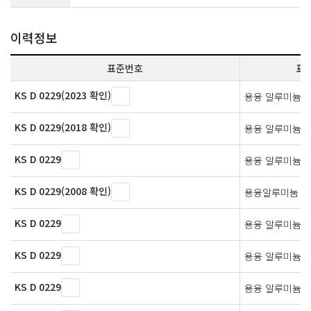
이력정보
표준번호
표
KS D 0229(2023 확인)
용융 알루미늄 
KS D 0229(2018 확인)
용융 알루미늄 
KS D 0229
용융 알루미늄 
KS D 0229(2008 확인)
용융알루미눔 도
KS D 0229
용융 알루미늄 
KS D 0229
용융 알루미늄 
KS D 0229
용융 알루미늄 