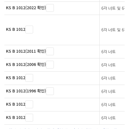
KS B 1012(2022 확인)
6각 너트 및 6
KS B 1012
6각 너트 및 6
KS B 1012(2011 확인)
6각 너트
KS B 1012(2006 확인)
6각 너트
KS B 1012
6각 너트
KS B 1012(1996 확인)
6각 너트
KS B 1012
6각 너트
KS B 1012
6각 너트