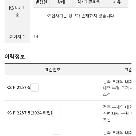
발행일
상태
심사기준파일
사유
KS심사기
준
KS심사기준 정보가 존재하지 않습니다.
페이지수
14
이력정보
표준번호
표준
건축 부재의 내화 
KS F 2257-5
내력 수평 구획 부
조건
건축 부재의 내화 
KS F 2257-5(2024 확인)
수평 내력 구획 부
조건
건축 부재의 내화 