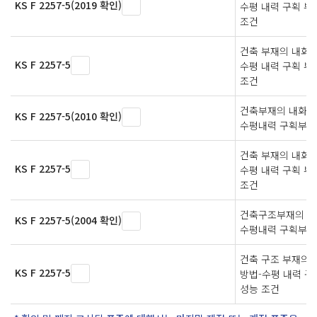
KS F 2257-5(2019 확인)
수평 내력 구획 부
조건
건축 부재의 내화 
KS F 2257-5
수평 내력 구획 부
조건
건축부재의 내화시
KS F 2257-5(2010 확인)
수평내력 구획부재
건축 부재의 내화 
KS F 2257-5
수평 내력 구획 부
조건
건축구조부재의 내
KS F 2257-5(2004 확인)
수평내력 구획부의
건축 구조 부재의 
KS F 2257-5
방법-수평 내력 구
성능 조건