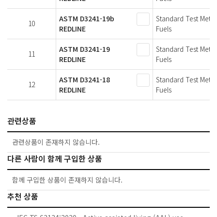
ASTM D3241-19b
Standard Test Metho
10
REDLINE
Fuels
ASTM D3241-19
Standard Test Metho
11
REDLINE
Fuels
ASTM D3241-18
Standard Test Metho
12
REDLINE
Fuels
관련상품
관련상품이 존재하지 않습니다.
다른 사람이 함께 구입한 상품
함께 구입한 상품이 존재하지 않습니다.
추천 상품