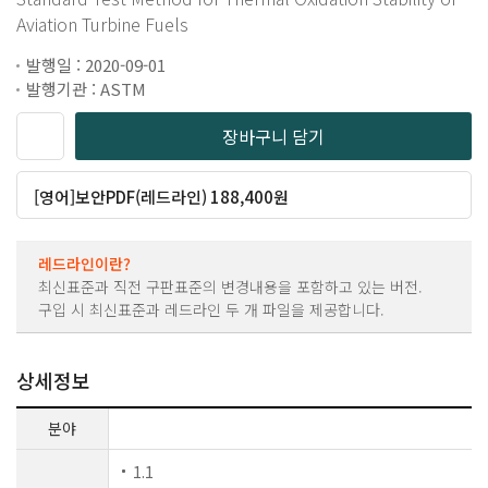
Aviation Turbine Fuels
발행일 : 2020-09-01
발행기관 : ASTM
장바구니 담기
[영어]보안PDF(레드라인) 188,400원
레드라인이란?
최신표준과 직전 구판표준의 변경내용을 포함하고 있는 버전.
구입 시 최신표준과 레드라인 두 개 파일을 제공합니다.
상세정보
분야
1.1