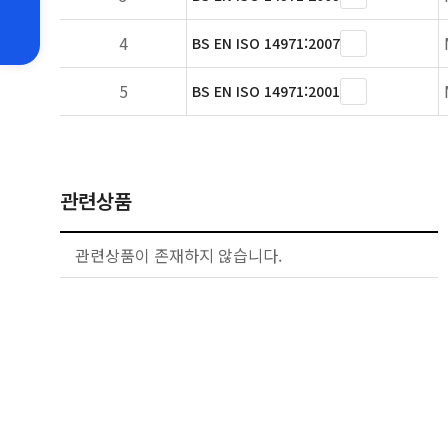
4
BS EN ISO 14971:2007
5
BS EN ISO 14971:2001
관련상품
관련상품이 존재하지 않습니다.