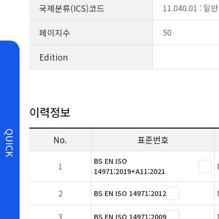
국제분류(ICS)코드
11.040.01 : 
페이지수
50
Edition
이력정보
QUICK
No.
표준번호
BS EN ISO
1
14971:2019+A11:2021
2
BS EN ISO 14971:2012
3
BS EN ISO 14971:2009