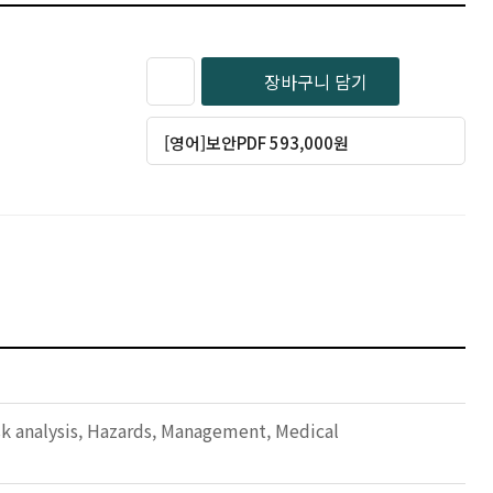
장바구니 담기
[영어]보안PDF 593,000원
sk analysis, Hazards, Management, Medical