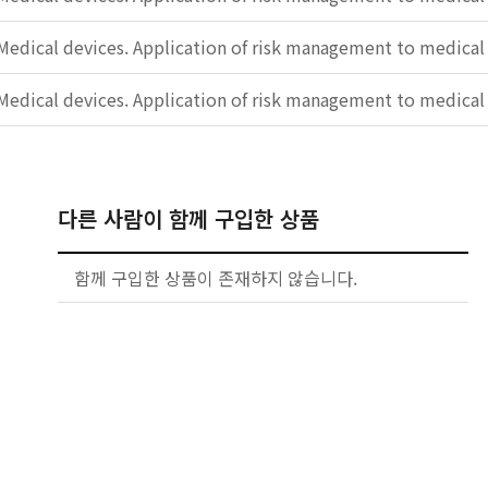
Medical devices. Application of risk management to medical 
Medical devices. Application of risk management to medical 
다른 사람이 함께 구입한 상품
함께 구입한 상품이 존재하지 않습니다.