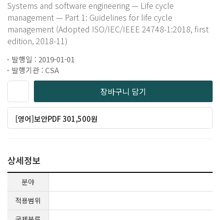
Systems and software engineering — Life cycle
management — Part 1: Guidelines for life cycle
management (Adopted ISO/IEC/IEEE 24748-1:2018, first
edition, 2018-11)
발행일 : 2019-01-01
발행기관 : CSA
장바구니 담기
[영어]보안PDF 301,500원
상세정보
분야
적용범위
국제분류