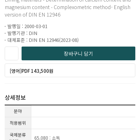
magnesium content - Complexometric method- English
version of DIN EN 12946
발행일 : 2000-03-01
발행기관 : DIN
대체표준 : DIN EN 12946(2023-08)
장바구니 담기
[영어]PDF 143,500원
상세정보
분야
적용범위
국제분류
65.080 : 소독