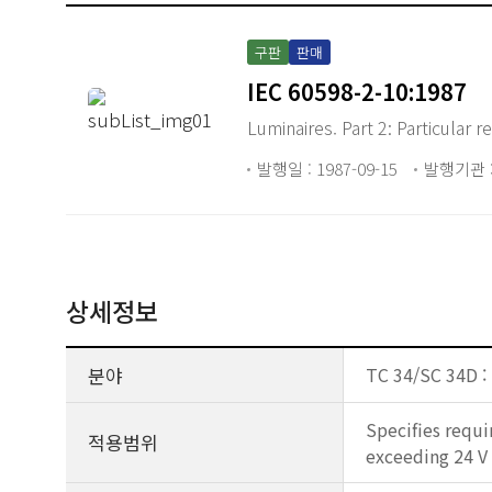
구판
판매
IEC 60598-2-10:1987
Luminaires. Part 2: Particular 
발행일 : 1987-09-15
발행기관 :
상세정보
분야
TC 34/SC 34D :
Specifies requi
적용범위
exceeding 24 V 