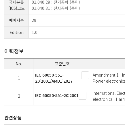
국제분류
01.040.29 : 전기공학 (용어)
(ICS)코드
01.040.31 : 전자공학 (용어)
페이지수
29
Edition
1.0
이력정보
No.
표준번호
IEC 60050-551-
Amendment 1 - Intern
1
20:2001/AMD1:2017
Power electronics -
International Electr
IEC 60050-551-20:2001
2
electronics - Harmo
관련상품