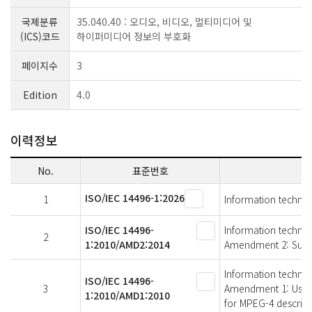
국제분류
35.040.40 : 오디오, 비디오, 멀티미디어 및
(ICS)코드
하이퍼미디어 정보의 부호화
페이지수
3
Edition
4.0
이력정보
No.
표준번호
ISO/IEC 14496-1:2026
1
Information technol
ISO/IEC 14496-
Information technolo
2
1:2010/AMD2:2014
Amendment 2: Suppo
Information technolo
ISO/IEC 14496-
3
Amendment 1: Usage
1:2010/AMD1:2010
for MPEG-4 descript