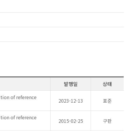
발행일
상태
tion of reference
2023-12-13
표준
tion of reference
2015-02-25
구판