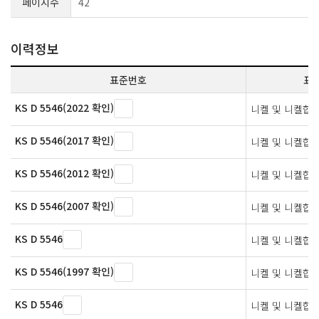
페이지수
42
이력정보
표준번호
표
KS D 5546(2022 확인)
니켈 및 니켈합금
KS D 5546(2017 확인)
니켈 및 니켈합금
KS D 5546(2012 확인)
니켈 및 니켈합금
KS D 5546(2007 확인)
니켈 및 니켈합금
KS D 5546
니켈 및 니켈합금
KS D 5546(1997 확인)
니켈 및 니켈합금
KS D 5546
니켈 및 니켈합금