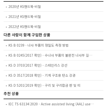
2020년 KS핸드북-비철
2021년 KS핸드북-비철
2022년 KS핸드북-비철
다른 사람이 함께 구입한 상품
KS B 0239 - 나사 부품의 정밀도 측정 방법
KS B 0245(2017 확인) - 수나사 부품의 불완전 나사부 길이 및 나사의 틈새
KS D 3703(2017 확인) - 스테인리스 강선
KS D 3517(2018 확인) - 기계 구조용 탄소 강관
KS D 5201(2019 확인) - 구리 및 구리합금 판 및 띠
추천 상품
IEC TS 63134:2020 - Active assisted living (AAL) use cases