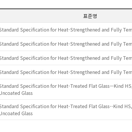
표준명
Standard Specification for Heat-Strengthened and Fully Tem
Standard Specification for Heat-Strengthened and Fully Tem
Standard Specification for Heat-Strengthened and Fully Tem
Standard Specification for Heat-Strengthened and Fully Tem
Standard Specification for Heat-Treated Flat Glass—Kind HS
Uncoated Glass
Standard Specification for Heat-Treated Flat Glass--Kind HS
Uncoated Glass