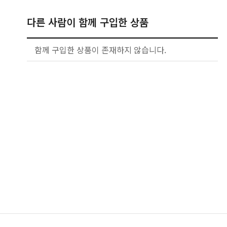
다른 사람이 함께 구입한 상품
함께 구입한 상품이 존재하지 않습니다.