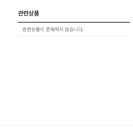
관련상품
관련상품이 존재하지 않습니다.