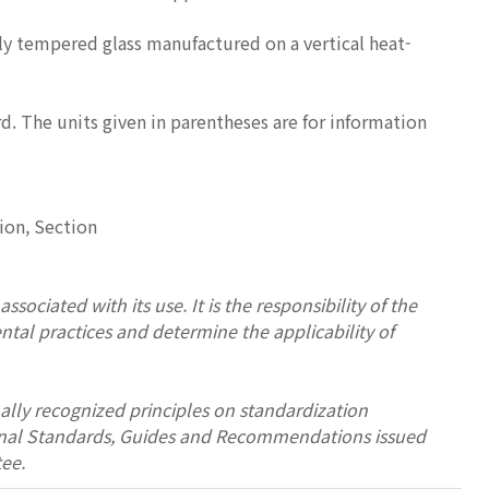
lly tempered glass manufactured on a vertical heat-
d. The units given in parentheses are for information
ion, Section
ssociated with its use. It is the responsibility of the
ntal practices and determine the applicability of
ally recognized principles on standardization
tional Standards, Guides and Recommendations issued
ee.