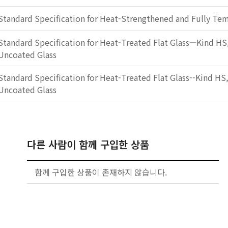
Standard Specification for Heat-Strengthened and Fully Tem
Standard Specification for Heat-Treated Flat Glass—Kind HS
Uncoated Glass
Standard Specification for Heat-Treated Flat Glass--Kind HS
Uncoated Glass
다른 사람이 함께 구입한 상품
함께 구입한 상품이 존재하지 않습니다.