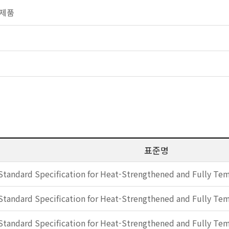
유리제품
표준명
Standard Specification for Heat-Strengthened and Fully Tem
Standard Specification for Heat-Strengthened and Fully Tem
Standard Specification for Heat-Strengthened and Fully Tem