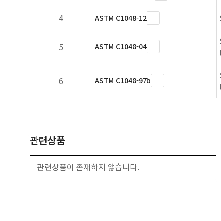
4
ASTM C1048-12
5
ASTM C1048-04
6
ASTM C1048-97b
관련상품
관련상품이 존재하지 않습니다.