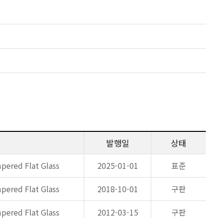
발행일
상태
pered Flat Glass
2025-01-01
표준
pered Flat Glass
2018-10-01
구판
pered Flat Glass
2012-03-15
구판