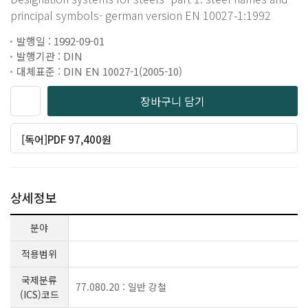
principal symbols- german version EN 10027-1:1992
발행일 : 1992-09-01
발행기관 : DIN
대체표준 : DIN EN 10027-1(2005-10)
장바구니 담기
[독어]PDF 97,400원
상세정보
분야
적용범위
국제분류
77.080.20 : 일반 강철
(ICS)코드