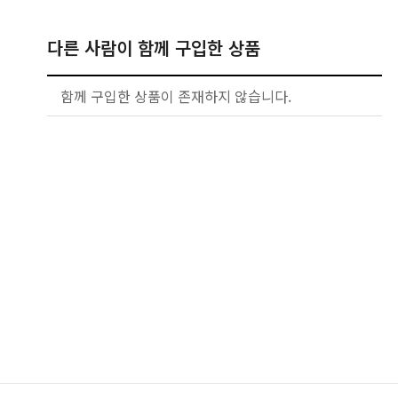
다른 사람이 함께 구입한 상품
함께 구입한 상품이 존재하지 않습니다.