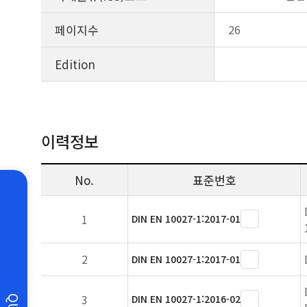
페이지수
26
Edition
이력정보
No.
표준번호
1
DIN EN 10027-1:2017-01
2
DIN EN 10027-1:2017-01
3
DIN EN 10027-1:2016-02