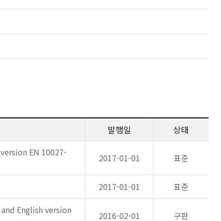
발행일
상태
 version EN 10027-
2017-01-01
표준
2017-01-01
표준
 and English version
2016-02-01
구판