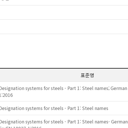
표준명
Designation systems for steels - Part 1: Steel names; German
1:2016
Designation systems for steels - Part 1: Steel names
Designation systems for steels - Part 1: Steel names- German