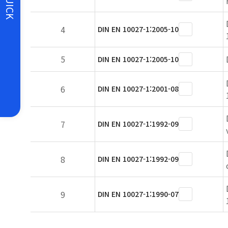
QUICK
4
DIN EN 10027-1:2005-10
5
DIN EN 10027-1:2005-10
6
DIN EN 10027-1:2001-08
7
DIN EN 10027-1:1992-09
8
DIN EN 10027-1:1992-09
9
DIN EN 10027-1:1990-07