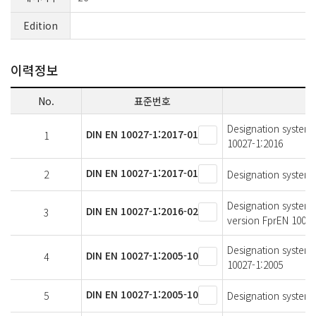
Edition
이력정보
No.
표준번호
Designation systems
DIN EN 10027-1:2017-01
1
10027-1:2016
DIN EN 10027-1:2017-01
2
Designation systems 
Designation systems
DIN EN 10027-1:2016-02
3
version FprEN 10027
Designation systems
DIN EN 10027-1:2005-10
4
10027-1:2005
DIN EN 10027-1:2005-10
5
Designation systems 