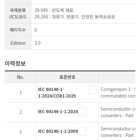
국제분류
29.045 : 반도체 재료
(ICS)코드
29.200 : 정류기. 변환기. 안정된 동력공급원
페이지수
0
Edition
3.0
이력정보
No.
표준번호
IEC 60146-1-
Corrigendum 1 - Se
1
1:2024/COR1:2025
commutated converte
Semiconductor conv
IEC 60146-1-1:2024
2
converters - Part 1-
Semiconductor conv
IEC 60146-1-1:2009
3
converters - Part 1-